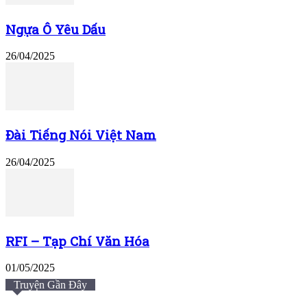
Ngựa Ô Yêu Dấu
26/04/2025
Đài Tiếng Nói Việt Nam
26/04/2025
RFI – Tạp Chí Văn Hóa
01/05/2025
Truyện Gần Đây