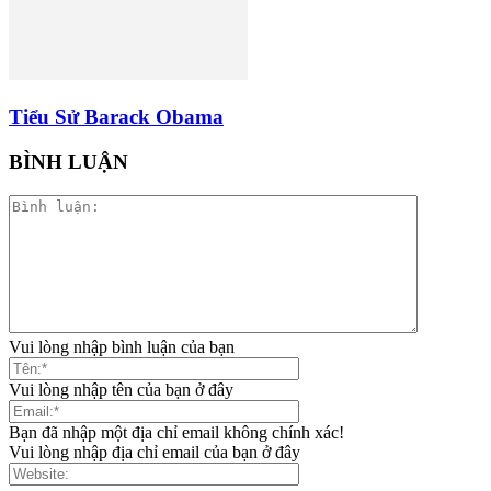
Tiểu Sử Barack Obama
BÌNH LUẬN
Vui lòng nhập bình luận của bạn
Vui lòng nhập tên của bạn ở đây
Bạn đã nhập một địa chỉ email không chính xác!
Vui lòng nhập địa chỉ email của bạn ở đây