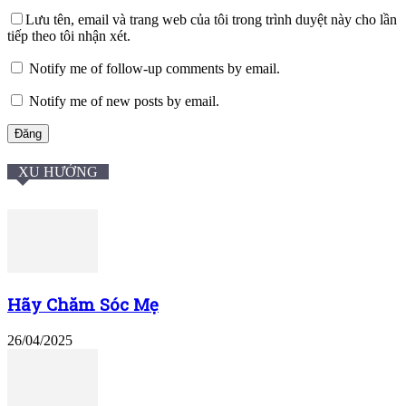
Lưu tên, email và trang web của tôi trong trình duyệt này cho lần
tiếp theo tôi nhận xét.
Notify me of follow-up comments by email.
Notify me of new posts by email.
XU HƯỚNG
Hãy Chăm Sóc Mẹ
26/04/2025