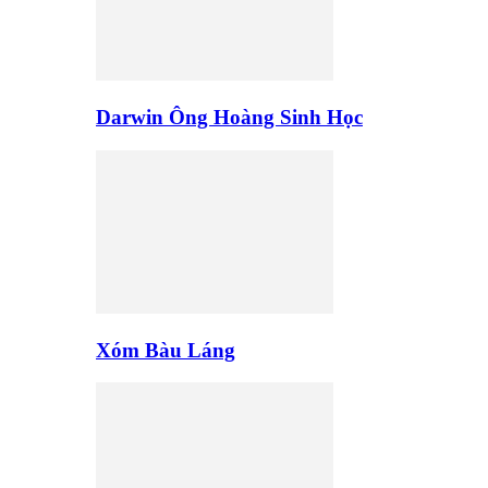
Darwin Ông Hoàng Sinh Học
Xóm Bàu Láng