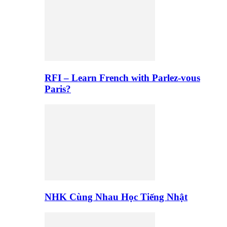
RFI – Learn French with Parlez-vous
Paris?
NHK Cùng Nhau Học Tiếng Nhật