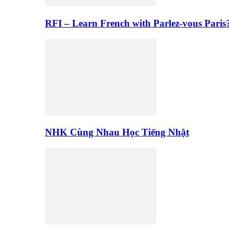
RFI – Learn French with Parlez-vous Paris
NHK Cùng Nhau Học Tiếng Nhật