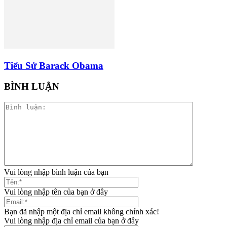
Tiểu Sử Barack Obama
BÌNH LUẬN
Vui lòng nhập bình luận của bạn
Vui lòng nhập tên của bạn ở đây
Bạn đã nhập một địa chỉ email không chính xác!
Vui lòng nhập địa chỉ email của bạn ở đây