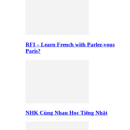
RFI – Learn French with Parlez-vous
Paris?
NHK Cùng Nhau Học Tiếng Nhật