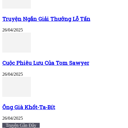
Truyện Ngắn Giải Thưởng Lỗ Tấn
26/04/2025
Cuộc Phiêu Lưu Của Tom Sawyer
26/04/2025
Ông Già Khốt-Ta-Bít
26/04/2025
Truyện Gần Đây