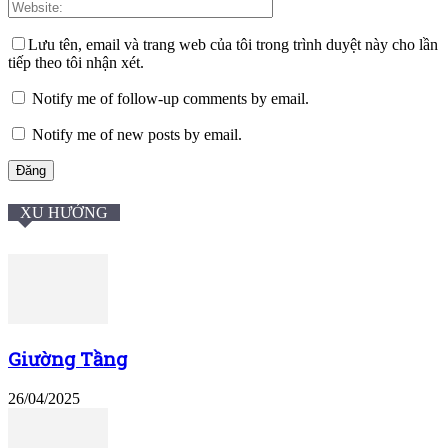
Lưu tên, email và trang web của tôi trong trình duyệt này cho lần
tiếp theo tôi nhận xét.
Notify me of follow-up comments by email.
Notify me of new posts by email.
XU HƯỚNG
Giường Tầng
26/04/2025