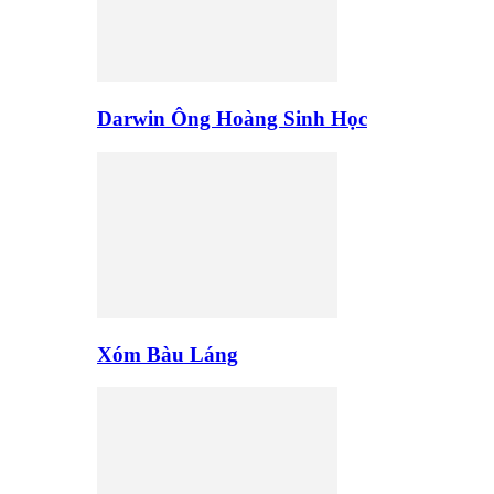
Darwin Ông Hoàng Sinh Học
Xóm Bàu Láng