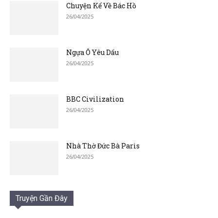
Chuyện Kể Về Bác Hồ
26/04/2025
Ngựa Ô Yêu Dấu
26/04/2025
BBC Civilization
26/04/2025
Nhà Thờ Đức Bà Paris
26/04/2025
Truyện Gần Đây