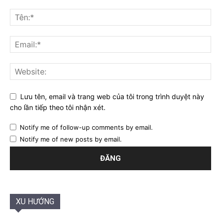
Lưu tên, email và trang web của tôi trong trình duyệt này
cho lần tiếp theo tôi nhận xét.
Notify me of follow-up comments by email.
Notify me of new posts by email.
XU HƯỚNG