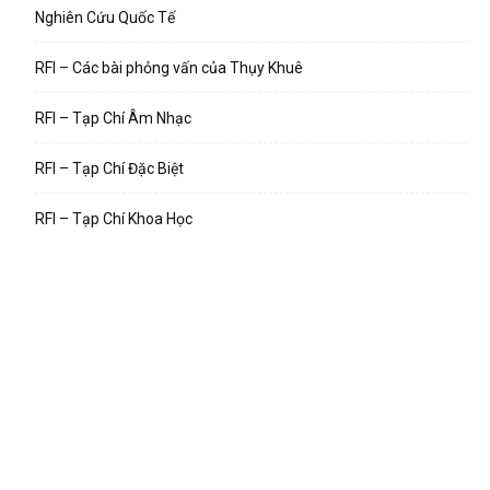
Nghiên Cứu Quốc Tế
RFI – Các bài phỏng vấn của Thụy Khuê
RFI – Tạp Chí Âm Nhạc
RFI – Tạp Chí Đặc Biệt
RFI – Tạp Chí Khoa Học