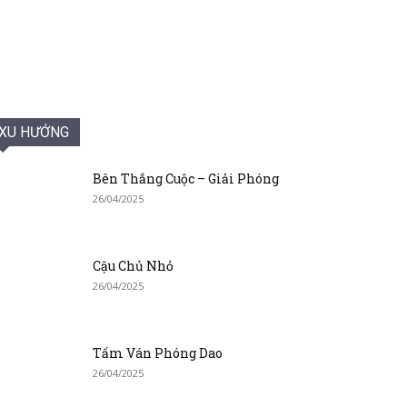
XU HƯỚNG
Bên Thắng Cuộc – Giải Phóng
26/04/2025
Cậu Chủ Nhỏ
26/04/2025
Tấm Ván Phóng Dao
26/04/2025