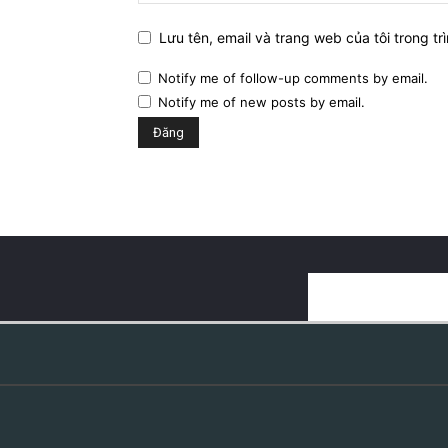
Lưu tên, email và trang web của tôi trong trì
Notify me of follow-up comments by email.
Notify me of new posts by email.