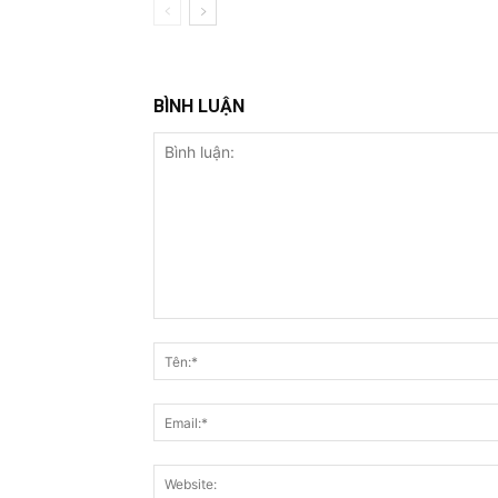
BÌNH LUẬN