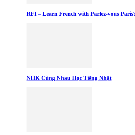
RFI – Learn French with Parlez-vous Paris
NHK Cùng Nhau Học Tiếng Nhật