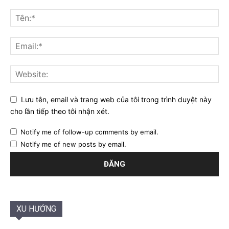
Lưu tên, email và trang web của tôi trong trình duyệt này
cho lần tiếp theo tôi nhận xét.
Notify me of follow-up comments by email.
Notify me of new posts by email.
XU HƯỚNG