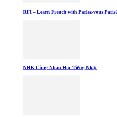
RFI – Learn French with Parlez-vous Paris
NHK Cùng Nhau Học Tiếng Nhật