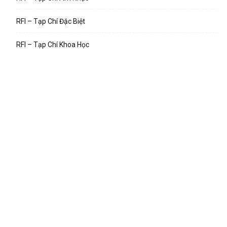
RFI – Tạp Chí Đặc Biệt
RFI – Tạp Chí Khoa Học