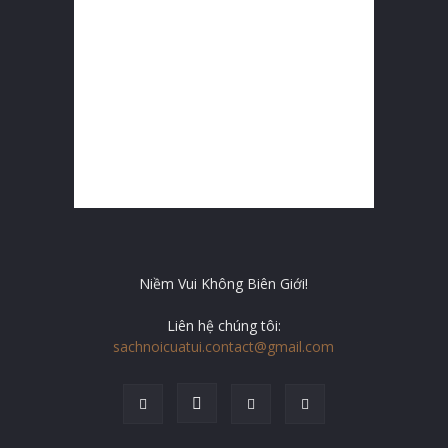
Niềm Vui Không Biên Giới!
Liên hệ chúng tôi:
sachnoicuatui.contact@gmail.com