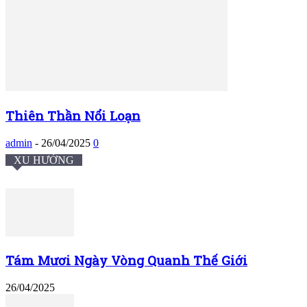
Thiên Thần Nổi Loạn
admin
-
26/04/2025
0
XU HƯỚNG
Tám Mươi Ngày Vòng Quanh Thế Giới
26/04/2025