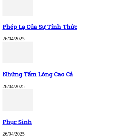
Phép Lạ Của Sự Tỉnh Thức
26/04/2025
Những Tấm Lòng Cao Cả
26/04/2025
Phục Sinh
26/04/2025