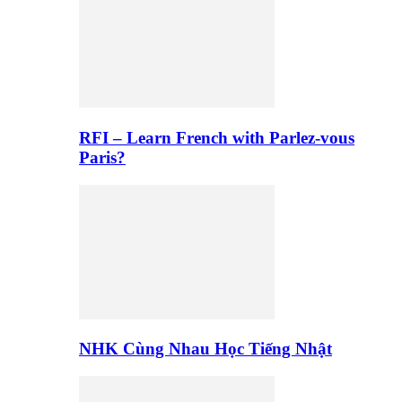
RFI – Learn French with Parlez-vous
Paris?
NHK Cùng Nhau Học Tiếng Nhật