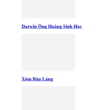
Darwin Ông Hoàng Sinh Học
Xóm Bàu Láng