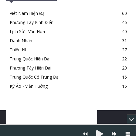
Viêt Nam Hiện Đại
60
Phương Tây Kinh Điển
46
Lịch Sử - Văn Hóa
40
Danh Nhân
31
Thiếu Nhi
27
Trung Quốc Hiện Đại
22
Phương Tây Hiện Đại
20
Trung Quốc Cổ Trung Đại
16
Kỳ Ảo - Viễn Tưởng
15