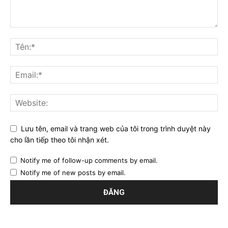
Lưu tên, email và trang web của tôi trong trình duyệt này
cho lần tiếp theo tôi nhận xét.
Notify me of follow-up comments by email.
Notify me of new posts by email.