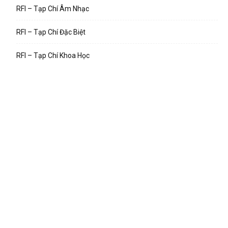
RFI – Tạp Chí Âm Nhạc
RFI – Tạp Chí Đặc Biệt
RFI – Tạp Chí Khoa Học