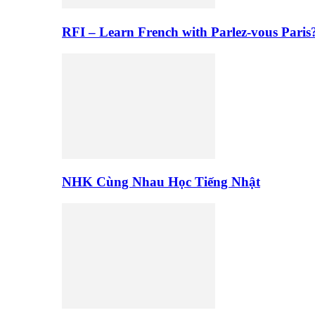
RFI – Learn French with Parlez-vous Paris
NHK Cùng Nhau Học Tiếng Nhật