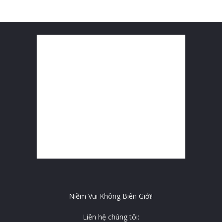
Niềm Vui Không Biên Giới!
Liên hệ chúng tôi: