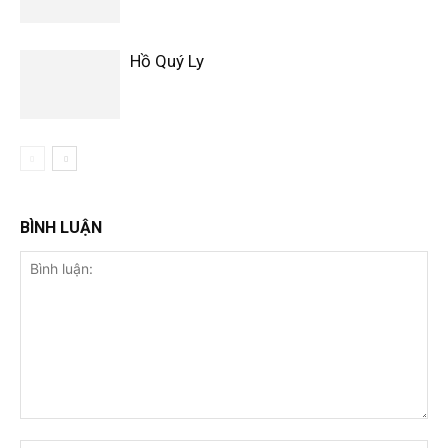
Hồ Quý Ly
BÌNH LUẬN