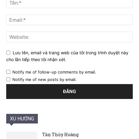
Lưu tên, email và trang web của tôi trong trình duyệt này
cho lần tiếp theo tôi nhận xét.
Notify me of follow-up comments by email.
Notify me of new posts by email.
XU HƯỚNG
Tần Thủy Hoàng