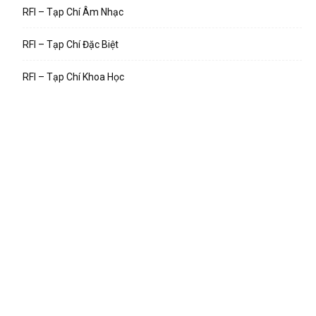
RFI – Tạp Chí Âm Nhạc
RFI – Tạp Chí Đặc Biệt
RFI – Tạp Chí Khoa Học