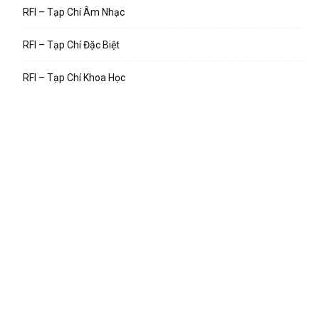
RFI – Tạp Chí Âm Nhạc
RFI – Tạp Chí Đặc Biệt
RFI – Tạp Chí Khoa Học